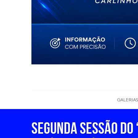
GALERIA
SEGUNDA SESSÃO DO 