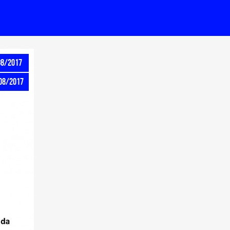
08/2017
/08/2017