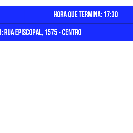
Hora que termina: 17:30
: Rua Episcopal, 1575 - Centro