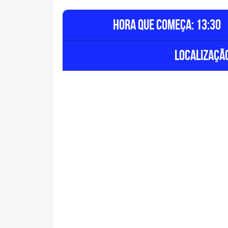
Hora que começa: 13:30
Localização