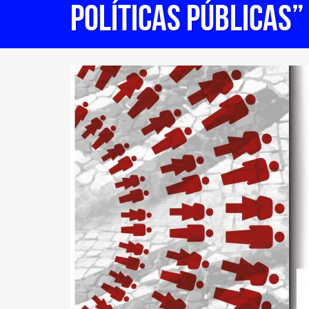
POLÍTICAS PÚBLICAS”