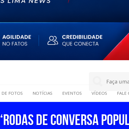
S DE FOTOS
NOTÍCIAS
EVENTOS
VÍDEOS
FALE
“RODAS DE CONVERSA POPUL