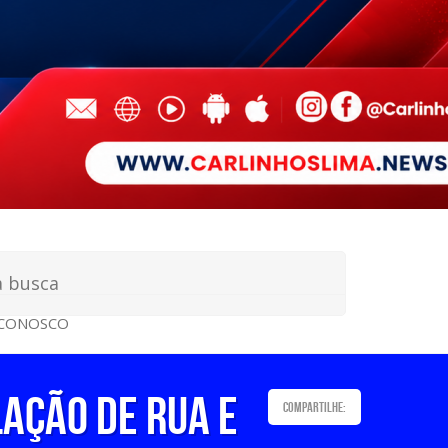
 CONOSCO
AÇÃO DE RUA E
Compartilhe: