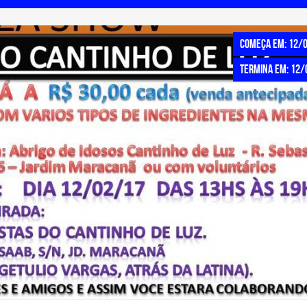
Começa em: 12/
Termina em: 12