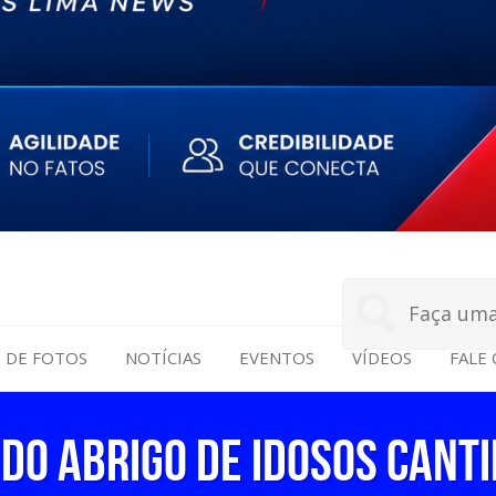
S DE FOTOS
NOTÍCIAS
EVENTOS
VÍDEOS
FALE
DO ABRIGO DE IDOSOS CANTI