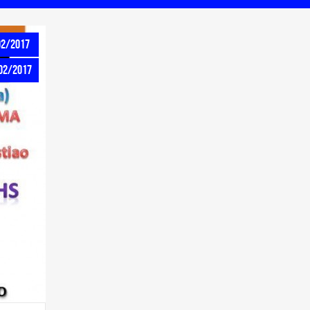
02/2017
/02/2017