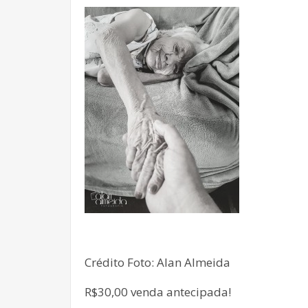
Crédito Foto: Alan Almeida
R$30,00 venda antecipada!