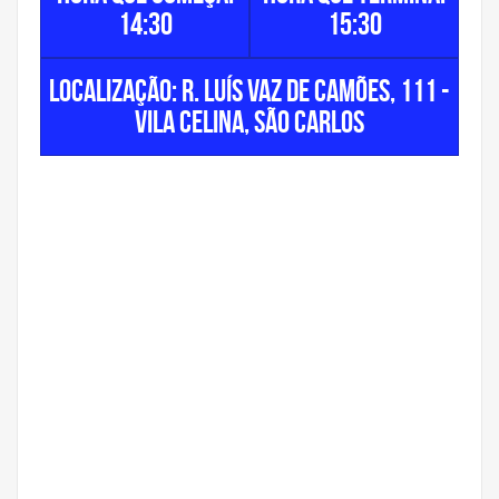
14:30
15:30
Localização: R. Luís Vaz de Camões, 111 -
Vila Celina, São Carlos