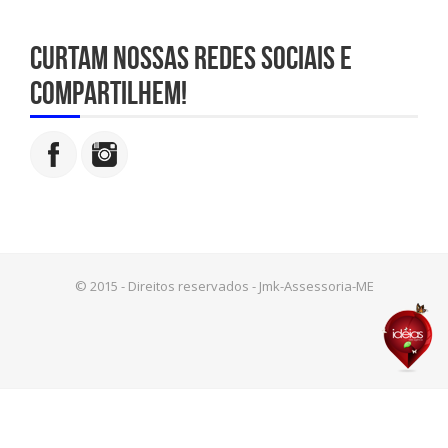
Curtam nossas redes sociais e
compartilhem!
© 2015 - Direitos reservados - Jmk-Assessoria-ME