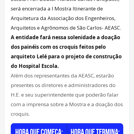
será encerrada a I Mostra Itinerante de
Arquitetura da Associação dos Engenheiros,
Arquitetos e Agrônomos de São Carlos- AEASC.
A entidade fará nessa solenidade a doação
dos painéis com os croquis feitos pelo
arquiteto Lelé para o projeto de construção
do Hospital Escola.
Além dos representantes da AEASC, estarão
presentes os diretores e administradores do
H.E. e seu superintendente que poderão falar
com a imprensa sobre a Mostra e a doação dos
croquis.
Hora que começa:
Hora que termina: