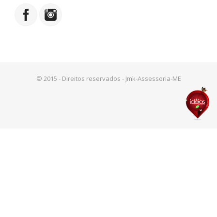
© 2015 - Direitos reservados - Jmk-Assessoria-ME